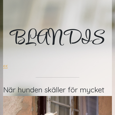
BLANDIS
<<
När hunden skäller för mycket